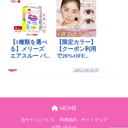
HOME
当サイトについて
利用規約
サイトマップ
お問い合わせ