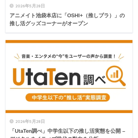
2026年5月28日
アニメイト池袋本店に「OSHI+（推しプラ）」の
推し活グッズコーナーがオープン
2026年5月28日
「UtaTen調べ」中学生以下の推し活実態を公開 –