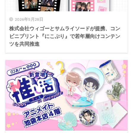
2026年5月28日
株式会社ウィゴーとサムライソードが提携、コン
ビニプリント『にこぷり』で若年層向けコンテン
ツを共同推進