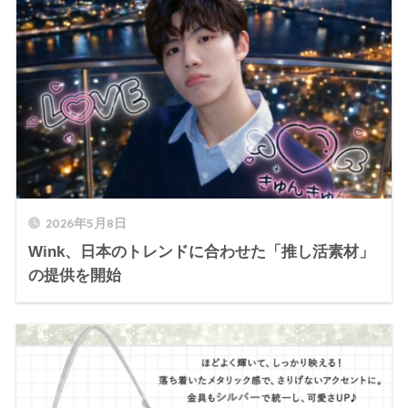
2026年5月8日
Wink、日本のトレンドに合わせた「推し活素材」
の提供を開始