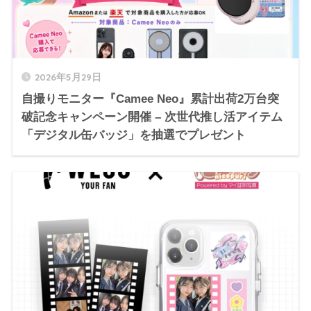
2026年5月29日
自撮りモニター『Camee Neo』累計出荷2万台突
破記念キャンペーン開催 – 次世代推し活アイテム
「デジタル缶バッジ」を抽選でプレゼント