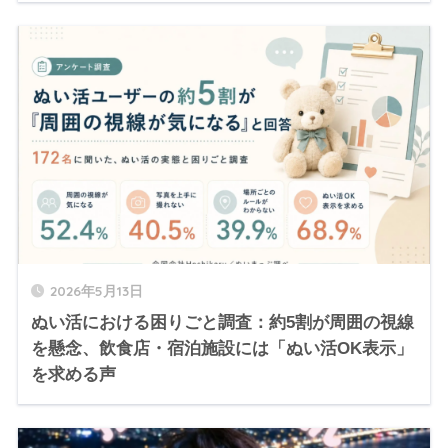
2026年5月13日
ぬい活における困りごと調査：約5割が周囲の視線
を懸念、飲食店・宿泊施設には「ぬい活OK表示」
を求める声