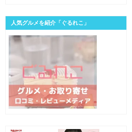
人気グルメを紹介「ぐるれこ」