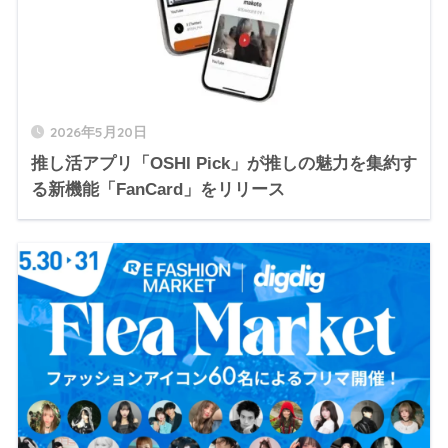
2026年5月20日
推し活アプリ「OSHI Pick」が推しの魅力を集約す
る新機能「FanCard」をリリース