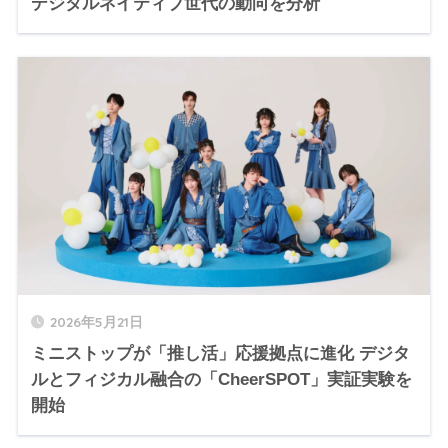
デジタルネイティブ世代の動向を分析
2026年5月21日
ミニストップが「推し活」応援拠点に進化 デジタ
ルとフィジカル融合の「CheerSPOT」実証実験を
開始