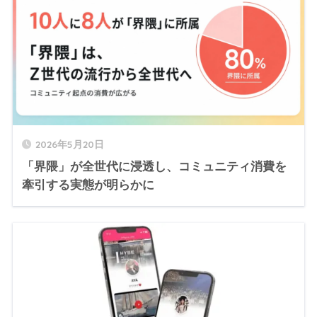
2026年5月20日
「界隈」が全世代に浸透し、コミュニティ消費を
牽引する実態が明らかに