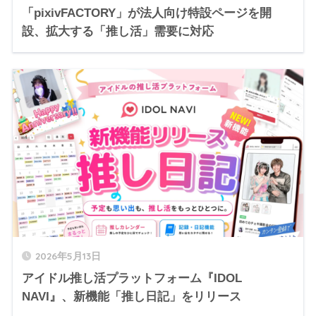
「pixivFACTORY」が法人向け特設ページを開
設、拡大する「推し活」需要に対応
2026年5月13日
アイドル推し活プラットフォーム『IDOL
NAVI』、新機能「推し日記」をリリース