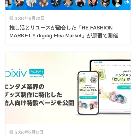
2026年5月20日
推し活とリユースが融合した「RE FASHION
MARKET × digdig Flea Market」が原宿で開催
2026年5月13日