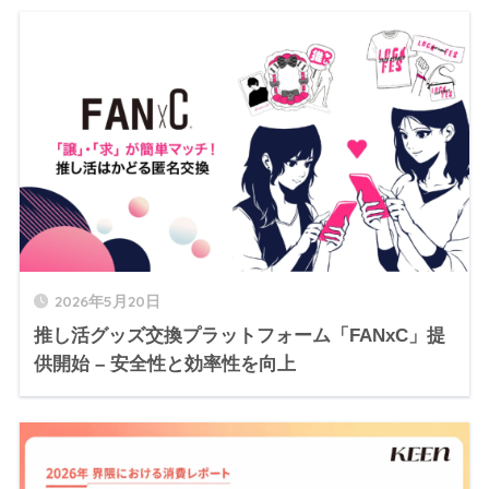
2026年5月20日
推し活グッズ交換プラットフォーム「FANxC」提
供開始 – 安全性と効率性を向上