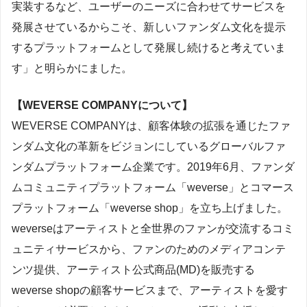
実装するなど、ユーザーのニーズに合わせてサービスを
発展させているからこそ、新しいファンダム文化を提示
するプラットフォームとして発展し続けると考えていま
す」と明らかにました。
【WEVERSE COMPANYについて】
WEVERSE COMPANYは、顧客体験の拡張を通じたファ
ンダム文化の革新をビジョンにしているグローバルファ
ンダムプラットフォーム企業です。2019年6月、ファンダ
ムコミュニティプラットフォーム「weverse」とコマース
プラットフォーム「weverse shop」を立ち上げました。
weverseはアーティストと全世界のファンが交流するコミ
ュニティサービスから、ファンのためのメディアコンテ
ンツ提供、アーティスト公式商品(MD)を販売する
weverse shopの顧客サービスまで、アーティストを愛す