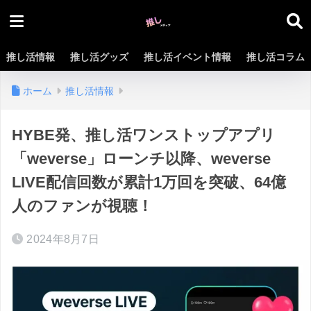
推し活情報
推し活グッズ
推し活イベント情報
推し活コラム
ホーム
推し活情報
HYBE発、推し活ワンストップアプリ
「weverse」ローンチ以降、weverse
LIVE配信回数が累計1万回を突破、64億
人のファンが視聴！
2024年8月7日