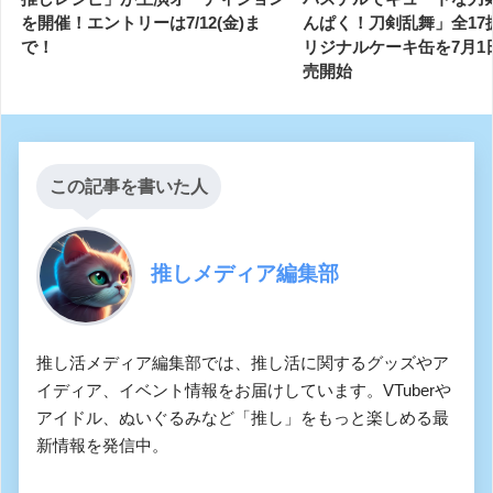
を開催！エントリーは7/12(金)ま
んぱく！刀剣乱舞」全17
で！
リジナルケーキ缶を7月1
売開始
この記事を書いた人
推しメディア編集部
推し活メディア編集部では、推し活に関するグッズやア
イディア、イベント情報をお届けしています。VTuberや
アイドル、ぬいぐるみなど「推し」をもっと楽しめる最
新情報を発信中。