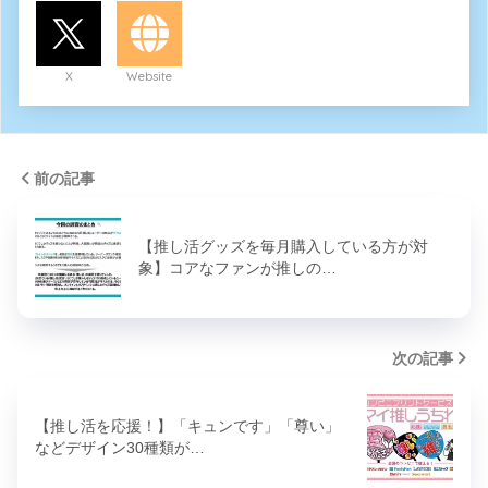
X
Website
前の記事
【推し活グッズを毎月購入している方が対
象】コアなファンが推しの…
次の記事
【推し活を応援！】「キュンです」「尊い」
などデザイン30種類が…