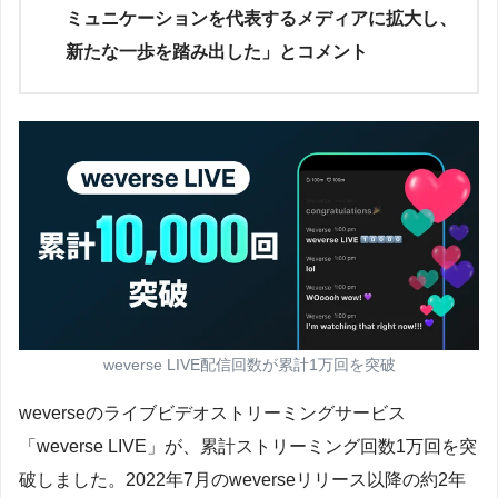
ミュニケーションを代表するメディアに拡大し、
新たな一歩を踏み出した」とコメント
weverse LIVE配信回数が累計1万回を突破
weverseのライブビデオストリーミングサービス
「weverse LIVE」が、累計ストリーミング回数1万回を突
破しました。2022年7月のweverseリリース以降の約2年