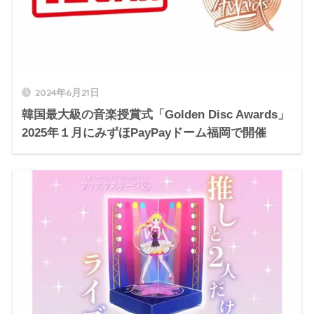
2024年6月21日
韓国最大級の音楽授賞式「Golden Disc Awards」
2025年１月にみずほPayPayドーム福岡で開催