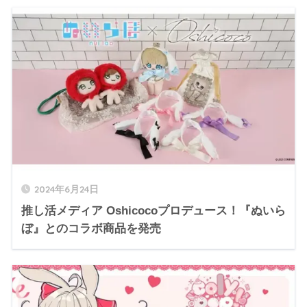
2024年6月24日
推し活メディア Oshicocoプロデュース！『ぬいら
ぼ』とのコラボ商品を発売