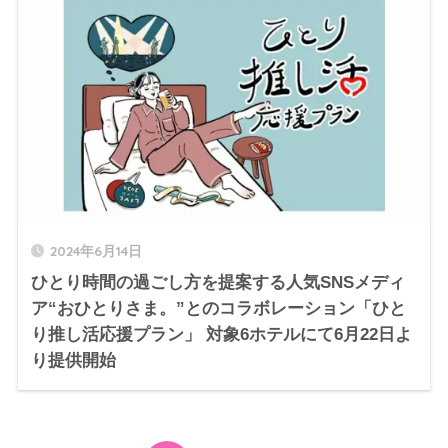
2024年6月14日
ひとり時間の過ごし方を提案する人気SNSメディ
ア“おひとりさま。”とのコラボレーション「ひと
り推し活応援プラン」 対象6ホテルにて6月22日よ
り提供開始