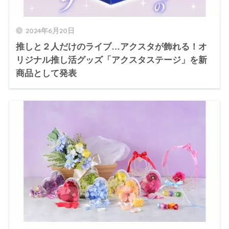
2024年6月20日
推しと２人だけのライブ…アクスタが飾れる！オ
リジナル推し活グッズ「アクスタステージ」を新
商品として発表