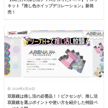
キット『推し色ホイップデコレーション』新発
売！
2024年6月26日
双眼鏡は推し活の必需品！！ビクセンが、推し活
双眼鏡を選ぶポイントや使い方を紹介した特設ペ