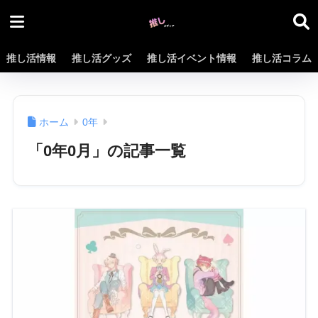
推し活情報
推し活グッズ
推し活イベント情報
推し活コラム
ホーム
0年
「0年0月」の記事一覧