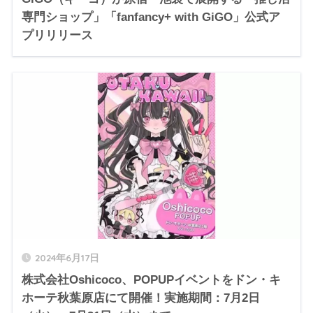
専門ショップ」「fanfancy+ with GiGO」公式ア
プリリリース
2024年6月17日
株式会社Oshicoco、POPUPイベントをドン・キ
ホーテ秋葉原店にて開催！実施期間：7月2日