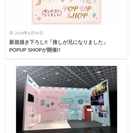
2024年6月30日
新規描き下ろし‼「推しが兄になりました」
POPUP SHOPが開催!!