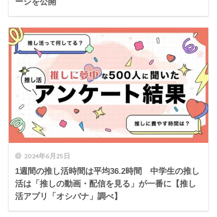
ージを公開
2024年6月25日
1週間の推し活時間は平均36.2時間 中学生の推し
活は「推しの動画・配信を見る」が一番に【推し
活アプリ「オシバナ」調べ】