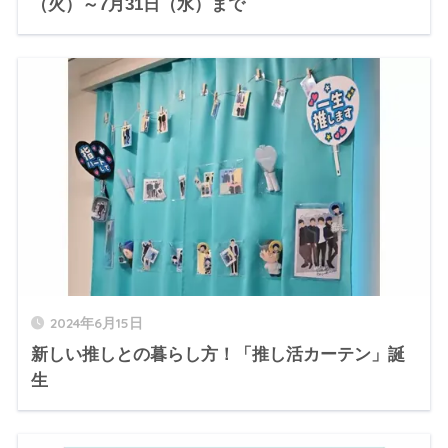
（火）～7月31日（水）まで
2024年6月15日
新しい推しとの暮らし方！「推し活カーテン」誕
生