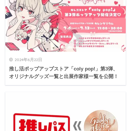
2024年6月22日
推し活ポップアップストア「coly pop!」第3弾、
オリジナルグッズ一覧と出展作家様一覧を公開！