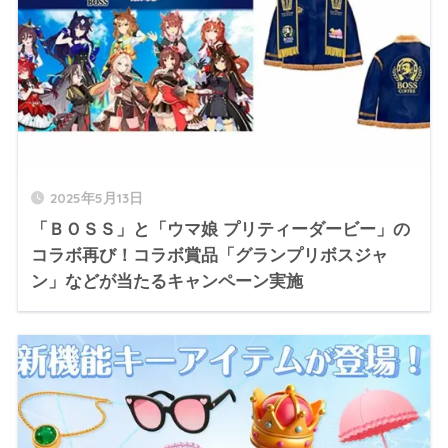
2025年5月13日
「ＢＯＳＳ」と「ウマ娘 プリティーダービー」の
コラボ再び！コラボ賞品「グランプリボスジャ
ン」などが当たるキャンペーン実施