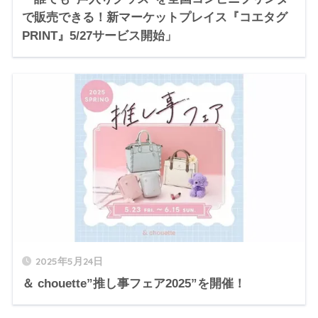
で販売できる！新マーケットプレイス『コエタグ
PRINT』5/27サービス開始」
2025年5月24日
＆ chouette”推し事フェア2025”を開催！