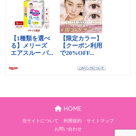
HOME
当サイトについて
利用規約
サイトマップ
お問い合わせ