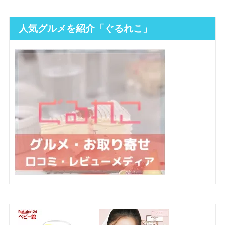
人気グルメを紹介「ぐるれこ」