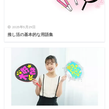
2025年5月29日
推し活の基本的な用語集