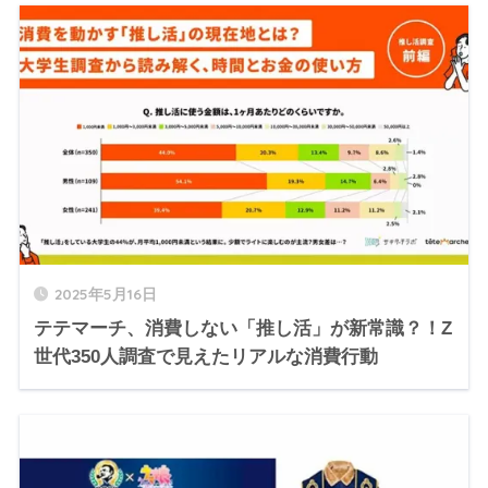
2025年5月16日
テテマーチ、消費しない「推し活」が新常識？！Z
世代350人調査で見えたリアルな消費行動