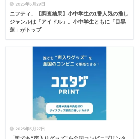
2025年5月28日
ニフティ、【調査結果】小中学生の1番人気の推し
ジャンルは「アイドル」。小中学生ともに「目黒
蓮」がトップ
2025年5月27日
「誰でも“声入りグッズ”を全国コンビニプリンタ