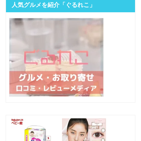
人気グルメを紹介「ぐるれこ」