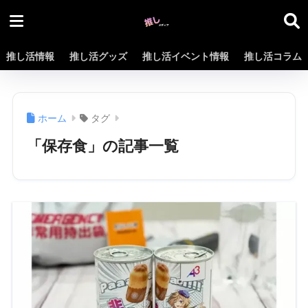
推し活情報
推し活グッズ
推し活イベント情報
推し活コラム
ホーム
タグ
「保存食」の記事一覧