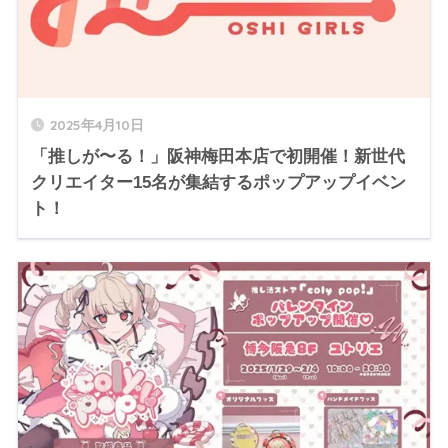
2025年4月10日
「推しが〜る！」阪神梅田本店で初開催！新世代
クリエイター15名が集結するポップアップイベン
ト！