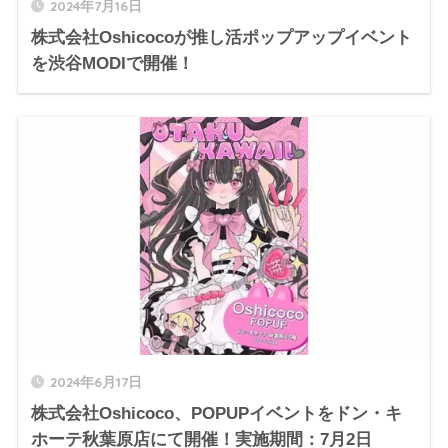
2024年7月16日
株式会社Oshicocoが推し活ポップアップイベント
を渋谷MODIで開催！
2024年6月17日
株式会社Oshicoco、POPUPイベントをドン・キ
ホーテ秋葉原店にて開催！実施期間：7月2日