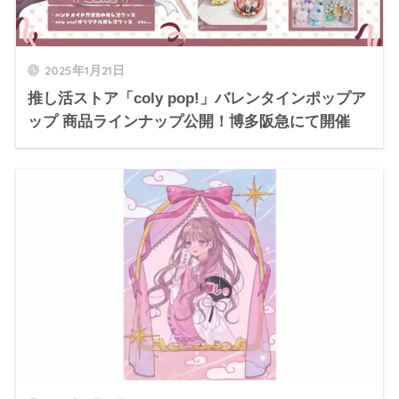
2025年1月21日
推し活ストア「coly pop!」バレンタインポップア
ップ 商品ラインナップ公開！博多阪急にて開催