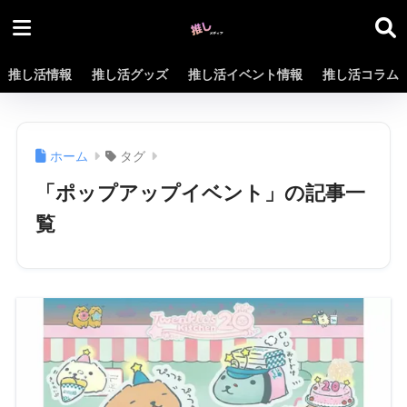
推し活情報
推し活グッズ
推し活イベント情報
推し活コラム
ホーム
タグ
「ポップアップイベント」の記事一
覧