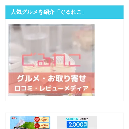
人気グルメを紹介「ぐるれこ」