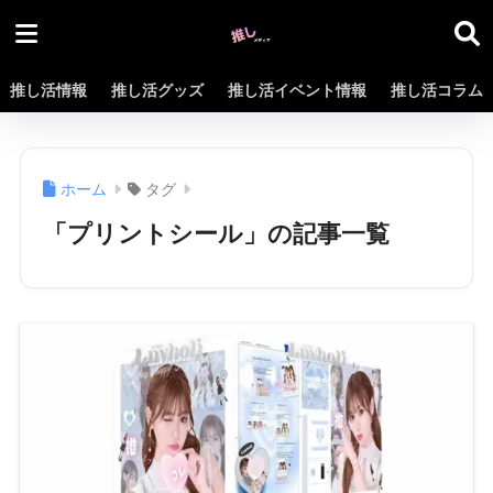
推し活情報
推し活グッズ
推し活イベント情報
推し活コラム
ホーム
タグ
「プリントシール」の記事一覧