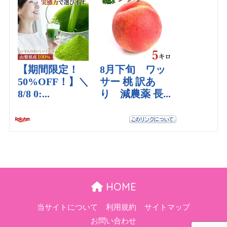
HOME
当サイトについて
利用規約
サイトマップ
お問い合わせ