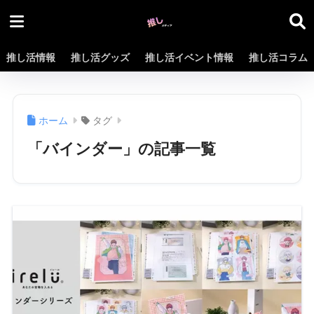
推し活情報
推し活グッズ
推し活イベント情報
推し活コラム
ホーム
タグ
「バインダー」の記事一覧