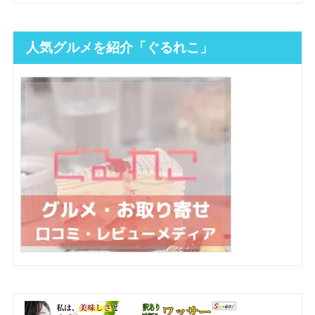
人気グルメを紹介「ぐるれこ」