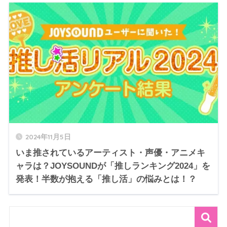
2024年11月5日
いま推されているアーティスト・声優・アニメキ
ャラは？JOYSOUNDが「推しランキング2024」を
発表！半数が抱える「推し活」の悩みとは！？