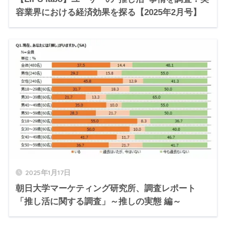
容業界における経済効果を探る【2025年2月号】
2025年1月17日
朝日大学マーケティング研究所、調査レポート
「推し活に関する調査」～推しの実態 編～