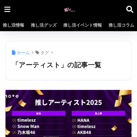
推し活情報
推し活グッズ
推し活イベント情報
推し活コラム
ホーム
タグ
「アーティスト」の記事一覧