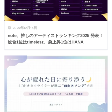
2025年12月16日
note、推しのアーティストランキング2025 発表！
総合1位はtimelesz、急上昇1位はHANA