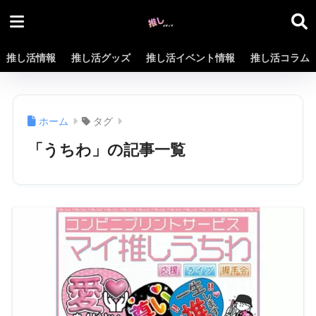
推し活情報
推し活グッズ
推し活イベント情報
推し活コラム
ホーム
タグ
「うちわ」の記事一覧