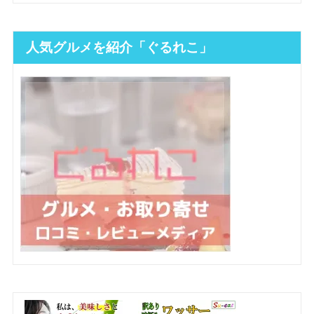
人気グルメを紹介「ぐるれこ」