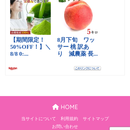
HOME
当サイトについて
利用規約
サイトマップ
お問い合わせ